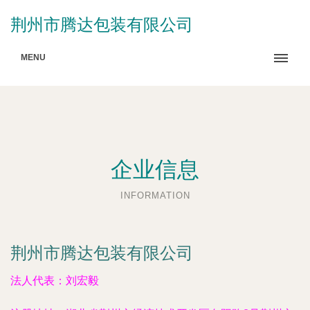
荆州市腾达包装有限公司
MENU
企业信息
INFORMATION
荆州市腾达包装有限公司
法人代表：
刘宏毅