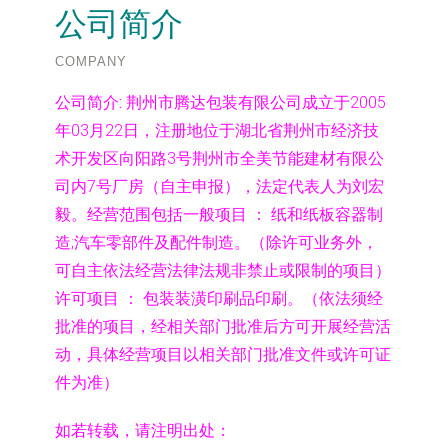
公司简介
COMPANY
公司简介:
荆州市腾达包装有限公司成立于2005
年03月22日，注册地位于湖北省荆州市经济技
术开发区向阳路3号荆州市全美节能建材有限公
司内7号厂房（自主申报），法定代表人为刘宏
毅。经营范围包括一般项目 ： 纸和纸板容器制
造;汽车零部件及配件制造。（除许可业务外，
可自主依法经营法律法规非禁止或限制的项目）
许可项目 ： 包装装潢印刷品印刷。（依法须经
批准的项目，经相关部门批准后方可开展经营活
动，具体经营项目以相关部门批准文件或许可证
件为准）
如若转载，请注明出处：