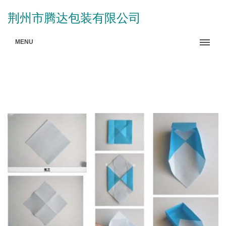
荆州市腾达包装有限公司
MENU