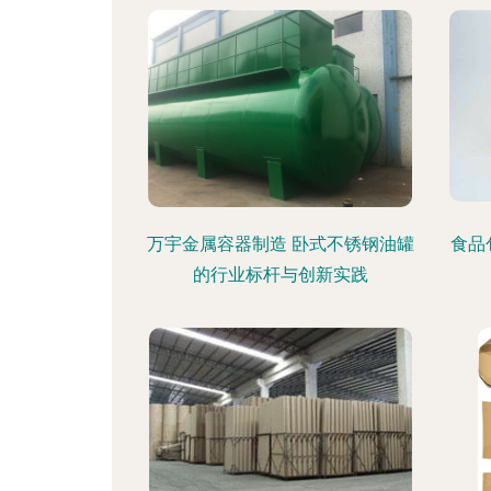
万宇金属容器制造 卧式不锈钢油罐
食品
的行业标杆与创新实践