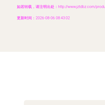
如若转载，请注明出处：http://www.jztdbz.com/product
更新时间：2026-08-06 08:43:02