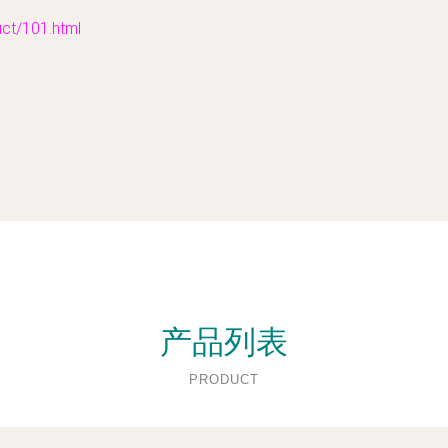
/101.html
产品列表
PRODUCT