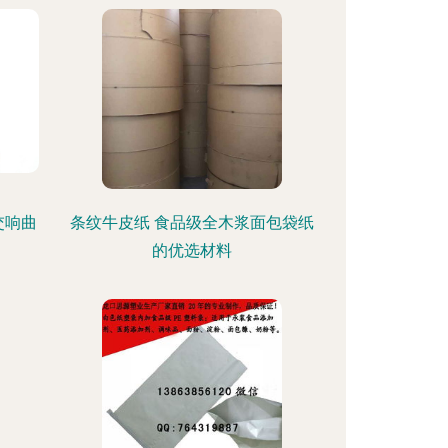
交响曲
条纹牛皮纸 食品级全木浆面包袋纸
的优选材料