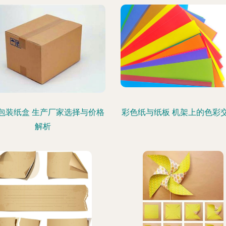
包装纸盒 生产厂家选择与价格
彩色纸与纸板 机架上的色彩
解析