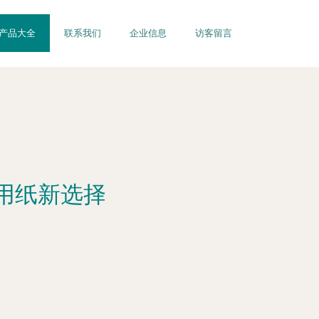
产品大全
联系我们
企业信息
访客留言
用纸新选择