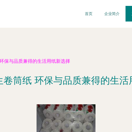
首页
企业简介
 环保与品质兼得的生活用纸新选择
生卷筒纸 环保与品质兼得的生活