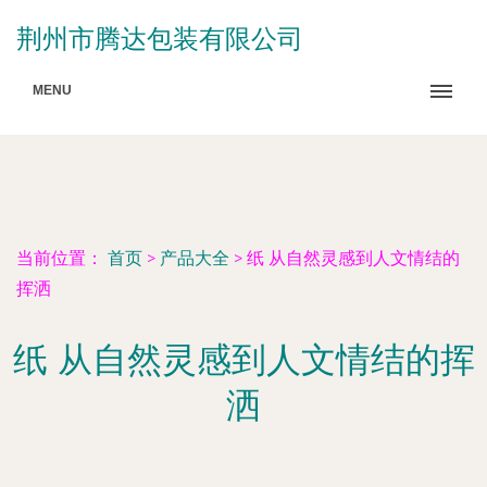
荆州市腾达包装有限公司
MENU
当前位置：
首页
>
产品大全
>
纸 从自然灵感到人文情结的
挥洒
纸 从自然灵感到人文情结的挥
洒