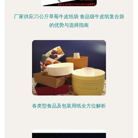
厂家供应25公斤草莓牛皮纸袋 食品级牛皮纸复合袋
的优势与选择指南
各类型食品及包装用纸全方位解析