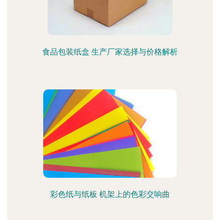
食品包装纸盒 生产厂家选择与价格解析
彩色纸与纸板 机架上的色彩交响曲