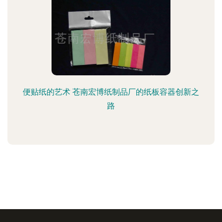
便贴纸的艺术 苍南宏博纸制品厂的纸板容器创新之
路