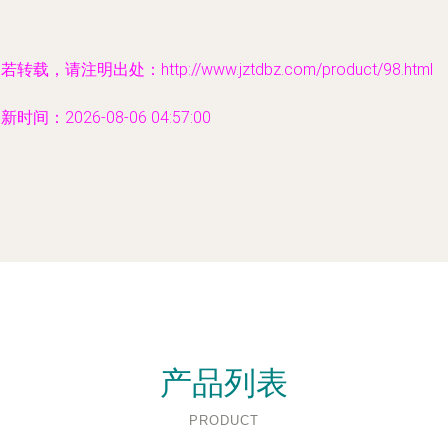
若转载，请注明出处：http://www.jztdbz.com/product/98.html
新时间：2026-08-06 04:57:00
产品列表
PRODUCT