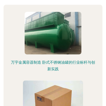
万宇金属容器制造 卧式不锈钢油罐的行业标杆与创
新实践