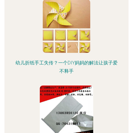
幼儿折纸手工失传？一个DIY妈妈的解法让孩子爱
不释手