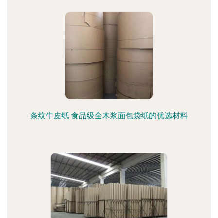
条纹牛皮纸 食品级全木浆面包袋纸的优选材料